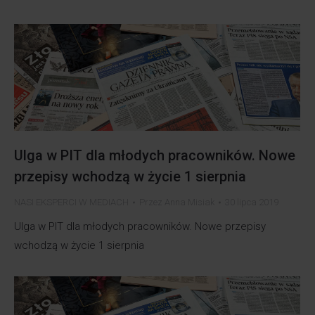
Ulga w PIT dla młodych pracowników. Nowe
przepisy wchodzą w życie 1 sierpnia
NASI EKSPERCI W MEDIACH
Przez
Anna Misiak
30 lipca 2019
Ulga w PIT dla młodych pracowników. Nowe przepisy
wchodzą w życie 1 sierpnia