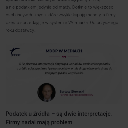
a nie podatkiem jedynie od marży. Dotknie to większości
osób indywidualnych, które zwykle kupują monety, a firmy
często sprzedają je w systemie VAT-marża. Od przyszłego
roku dostawcy…
Podatek u źródła – są dwie interpretacje.
Firmy nadal mają problem