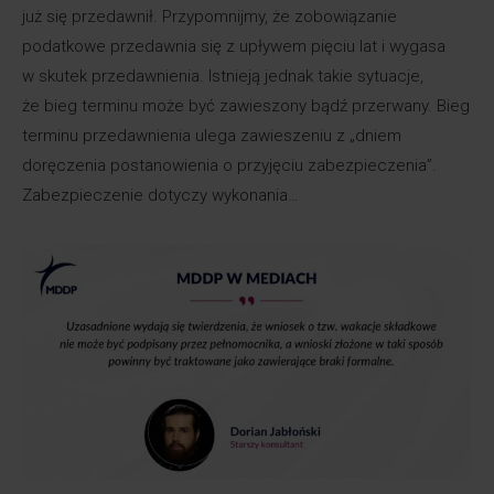
już się przedawnił. Przypomnijmy, że zobowiązanie
podatkowe przedawnia się z upływem pięciu lat i wygasa
w skutek przedawnienia. Istnieją jednak takie sytuacje,
że bieg terminu może być zawieszony bądź przerwany. Bieg
terminu przedawnienia ulega zawieszeniu z „dniem
doręczenia postanowienia o przyjęciu zabezpieczenia”.
Zabezpieczenie dotyczy wykonania…