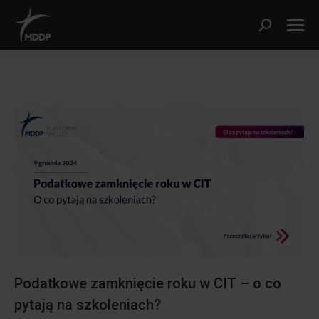
Szukaj:
Podatkowe zamknięcie roku w CIT – o co
pytają na szkoleniach?