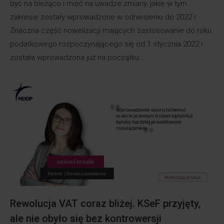
być na bieżąco i mieć na uwadze zmiany, jakie w tym
zakresie zostały wprowadzone w odniesieniu do 2022 r.
Znaczna część nowelizacji mających zastosowanie do roku
podatkowego rozpoczynającego się od 1 stycznia 2022 r.
została wprowadzona już na początku…
Rewolucja VAT coraz bliżej. KSeF przyjęty,
ale nie obyło się bez kontrowersji