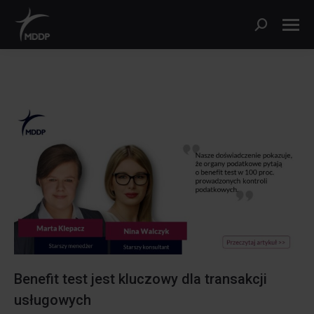
Szukaj:
Benefit test jest kluczowy dla transakcji
usługowych