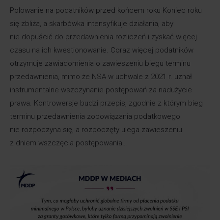
Polowanie na podatników przed końcem roku Koniec roku
się zbliża, a skarbówka intensyfikuje działania, aby
nie dopuścić do przedawnienia rozliczeń i zyskać więcej
czasu na ich kwestionowanie. Coraz więcej podatników
otrzymuje zawiadomienia o zawieszeniu biegu terminu
przedawnienia, mimo że NSA w uchwale z 2021 r. uznał
instrumentalne wszczynanie postępowań za nadużycie
prawa. Kontrowersje budzi przepis, zgodnie z którym bieg
terminu przedawnienia zobowiązania podatkowego
nie rozpoczyna się, a rozpoczęty ulega zawieszeniu
z dniem wszczęcia postępowania…