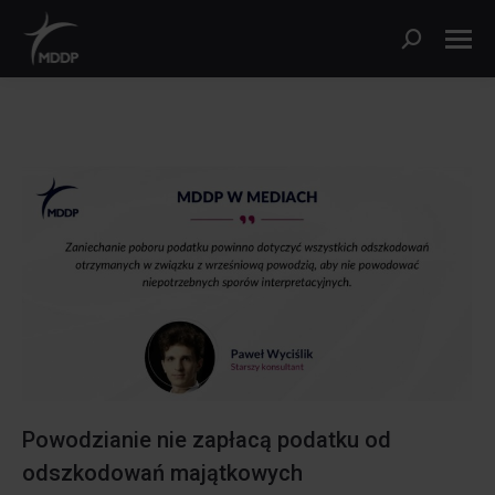
Szukaj:
Powodzianie nie zapłacą podatku od
odszkodowań majątkowych