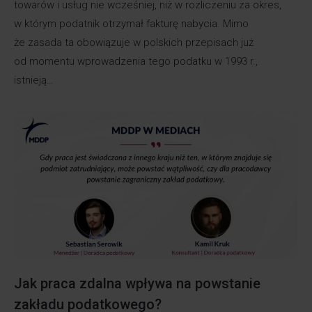
towarów i usług nie wcześniej, niż w rozliczeniu za okres,
w którym podatnik otrzymał fakturę nabycia. Mimo
że zasada ta obowiązuje w polskich przepisach już
od momentu wprowadzenia tego podatku w 1993 r.,
istnieją…
Jak praca zdalna wpływa na powstanie
zakładu podatkowego?