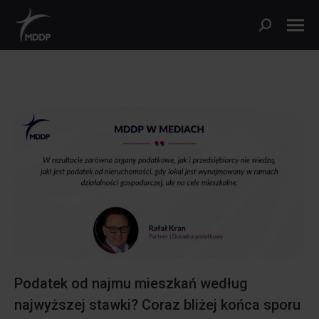
Szukaj:
Podatek od najmu mieszkań według
najwyższej stawki? Coraz bliżej końca sporu