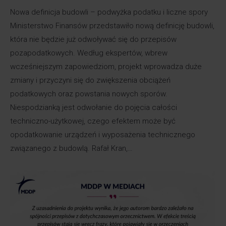
Nowa definicja budowli – podwyżka podatku i liczne spory
Ministerstwo Finansów przedstawiło nową definicję budowli,
która nie będzie już odwoływać się do przepisów
pozapodatkowych. Według ekspertów, wbrew
wcześniejszym zapowiedziom, projekt wprowadza duże
zmiany i przyczyni się do zwiększenia obciążeń
podatkowych oraz powstania nowych sporów.
Niespodzianką jest odwołanie do pojęcia całości
techniczno-użytkowej, czego efektem może być
opodatkowanie urządzeń i wyposażenia technicznego
związanego z budowlą. Rafał Kran,…