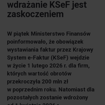
wdrażanie KSeF jest
zaskoczeniem
W piątek Ministerstwo Finansów
poinformowało, że obowiązek
wystawiania faktur przez Krajowy
System e-Faktur (KSeF) wejdzie
w życie 1 lutego 2026 r. dla firm,
których wartość obrotów
przekroczyła 200 mln zł
w poprzednim roku. Natomiast dla
pozostałych zostanie wdrożony