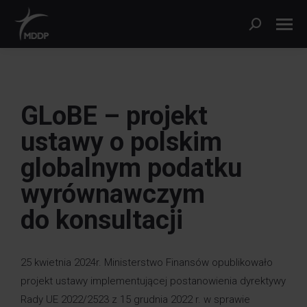
GLoBE – projekt
ustawy o polskim
globalnym podatku
wyrównawczym
do konsultacji
25 kwietnia 2024r. Ministerstwo Finansów opublikowało
projekt ustawy implementującej postanowienia dyrektywy
Rady UE 2022/2523 z 15 grudnia 2022 r. w sprawie