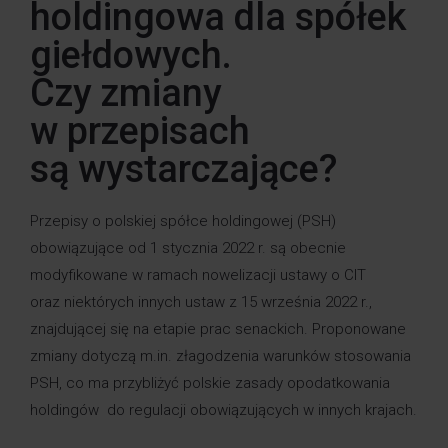
holdingowa dla spółek
giełdowych.
Czy zmiany
w przepisach
są wystarczające?
Przepisy o polskiej spółce holdingowej (PSH)
obowiązujące od 1 stycznia 2022 r. są obecnie
modyfikowane w ramach nowelizacji ustawy o CIT
oraz niektórych innych ustaw z 15 września 2022 r.,
znajdującej się na etapie prac senackich. Proponowane
zmiany dotyczą m.in. złagodzenia warunków stosowania
PSH, co ma przybliżyć polskie zasady opodatkowania
holdingów do regulacji obowiązujących w innych krajach.