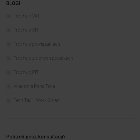
BLOGI
Trochę o VAT
Trochę o CIT
Trochę o powiązaniach​
Trochę o zielonych podatkach
Trochę o PIT
Akademia Pana Taxa
Tech Tax – Work Smart
Potrzebujesz konsultacji?