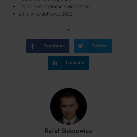
Częściowo odpłatne świadczenia
Zmiany podatkowe 2022
Facebook
Twitter
LinkedIn
Rafał Sidorowicz