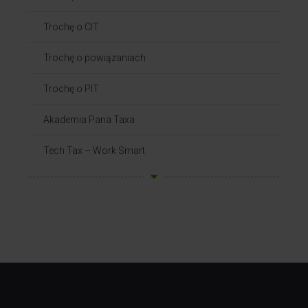
Trochę o CIT
Trochę o powiązaniach​
Trochę o PIT
Akademia Pana Taxa
Tech Tax – Work Smart