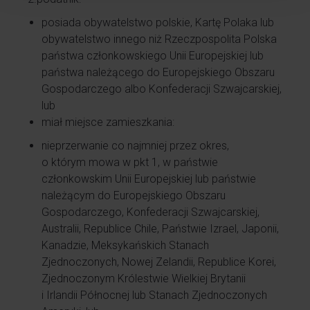
posiada obywatelstwo polskie, Kartę Polaka lub
obywatelstwo innego niż Rzeczpospolita Polska
państwa członkowskiego Unii Europejskiej lub
państwa należącego do Europejskiego Obszaru
Gospodarczego albo Konfederacji Szwajcarskiej,
lub
miał miejsce zamieszkania:
nieprzerwanie co najmniej przez okres,
o którym mowa w pkt 1, w państwie
członkowskim Unii Europejskiej lub państwie
należącym do Europejskiego Obszaru
Gospodarczego, Konfederacji Szwajcarskiej,
Australii, Republice Chile, Państwie Izrael, Japonii,
Kanadzie, Meksykańskich Stanach
Zjednoczonych, Nowej Zelandii, Republice Korei,
Zjednoczonym Królestwie Wielkiej Brytanii
i Irlandii Północnej lub Stanach Zjednoczonych