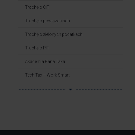
Trochę o CIT
Trochę o powiązaniach​
Trochę o zielonych podatkach
Trochę o PIT
Akademia Pana Taxa
Tech Tax – Work Smart