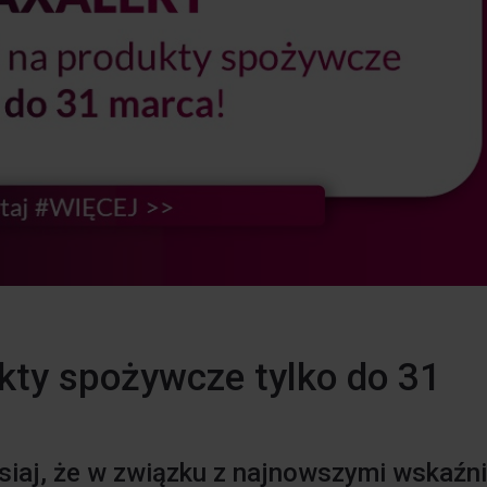
kty spożywcze tylko do 31
siaj, że w związku z najnowszymi wskaźn