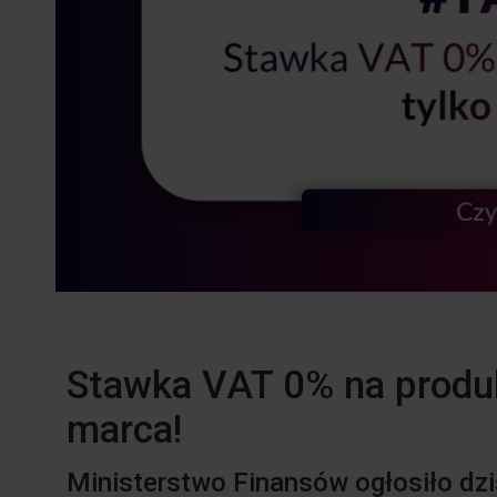
Stawka VAT 0% na produ
marca!
Ministerstwo Finansów ogłosiło dzi