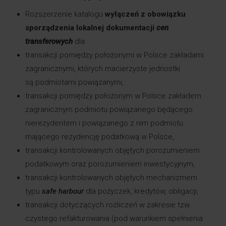
Rozszerzenie katalogu
wyłączeń z obowiązku
sporządzenia lokalnej dokumentacji
cen
transferowych
dla:
transakcji pomiędzy położonymi w Polsce zakładami
zagranicznymi, których macierzyste jednostki
są podmiotami powiązanymi,
transakcji pomiędzy położonym w Polsce zakładem
zagranicznym podmiotu powiązanego będącego
nierezydentem i powiązanego z nim podmiotu
mającego rezydencję podatkową w Polsce,
transakcji kontrolowanych objętych porozumieniem
podatkowym oraz porozumieniem inwestycyjnym,
transakcji kontrolowanych objętych mechanizmem
typu
safe harbour
dla pożyczek, kredytów, obligacji,
transakcji dotyczących rozliczeń w zakresie tzw.
czystego refakturowania (pod warunkiem spełnienia