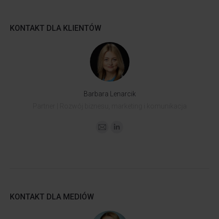
KONTAKT DLA KLIENTÓW
Barbara Lenarcik
Partner | Rozwój biznesu, marketing i komunikacja
KONTAKT DLA MEDIÓW