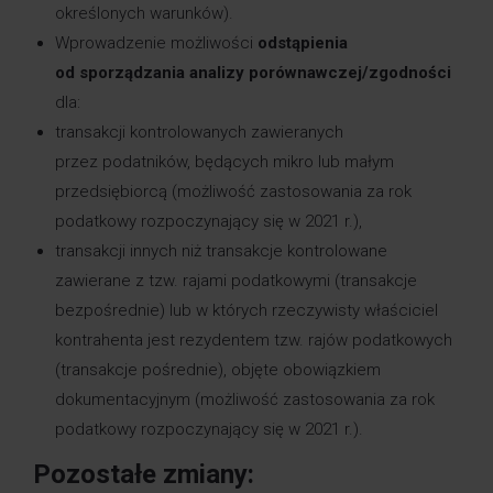
określonych warunków).
Wprowadzenie możliwości
odstąpienia
od sporządzania analizy porównawczej/zgodności
dla:
transakcji kontrolowanych zawieranych
przez podatników, będących mikro lub małym
przedsiębiorcą (możliwość zastosowania za rok
podatkowy rozpoczynający się w 2021 r.),
transakcji innych niż transakcje kontrolowane
zawierane z tzw. rajami podatkowymi (transakcje
bezpośrednie) lub w których rzeczywisty właściciel
kontrahenta jest rezydentem tzw. rajów podatkowych
(transakcje pośrednie), objęte obowiązkiem
dokumentacyjnym (możliwość zastosowania za rok
podatkowy rozpoczynający się w 2021 r.).
Pozostałe zmiany: