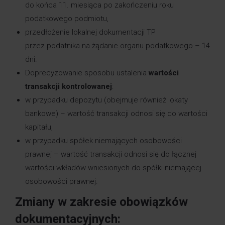
do końca 11. miesiąca po zakończeniu roku
podatkowego podmiotu,
przedłożenie lokalnej dokumentacji TP
przez podatnika na żądanie organu podatkowego – 14
dni.
Doprecyzowanie sposobu ustalenia
wartości
transakcji kontrolowanej
:
w przypadku depozytu (obejmuje również lokaty
bankowe) – wartość transakcji odnosi się do wartości
kapitału,
w przypadku spółek niemających osobowości
prawnej – wartość transakcji odnosi się do łącznej
wartości wkładów wniesionych do spółki niemającej
osobowości prawnej.
Zmiany w zakresie obowiązków
dokumentacyjnych: