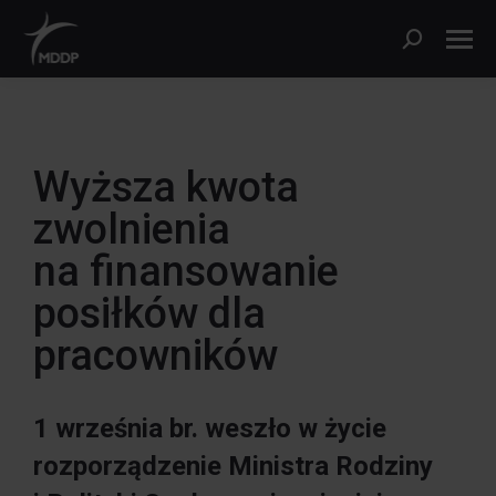
Wyższa kwota
zwolnienia
na finansowanie
posiłków dla
pracowników
1 września br. weszło w życie
rozporządzenie Ministra Rodziny