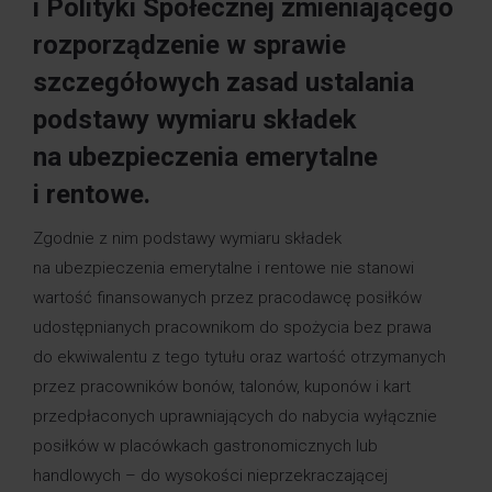
i Polityki Społecznej zmieniającego
rozporządzenie w sprawie
szczegółowych zasad ustalania
podstawy wymiaru składek
na ubezpieczenia emerytalne
i rentowe.
Zgodnie z nim podstawy wymiaru składek
na ubezpieczenia emerytalne i rentowe nie stanowi
wartość finansowanych przez pracodawcę posiłków
udostępnianych pracownikom do spożycia bez prawa
do ekwiwalentu z tego tytułu oraz wartość otrzymanych
przez pracowników bonów, talonów, kuponów i kart
przedpłaconych uprawniających do nabycia wyłącznie
posiłków w placówkach gastronomicznych lub
handlowych – do wysokości nieprzekraczającej