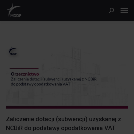
Search:
Zaliczenie dotacji (subwencji) uzyskanej z
NCBiR do podstawy opodatkowania VAT