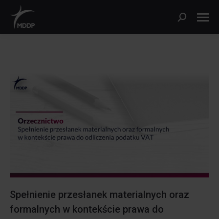
Search:
Spełnienie przesłanek materialnych oraz
formalnych w kontekście prawa do