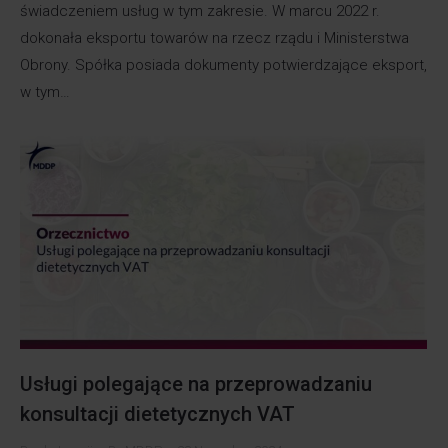
świadczeniem usług w tym zakresie. W marcu 2022 r.
dokonała eksportu towarów na rzecz rządu i Ministerstwa
Obrony. Spółka posiada dokumenty potwierdzające eksport,
w tym…
Usługi polegające na przeprowadzaniu
konsultacji dietetycznych VAT