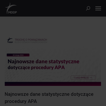
Szukaj:
Najnowsze dane statystyczne dotyczące
procedury APA