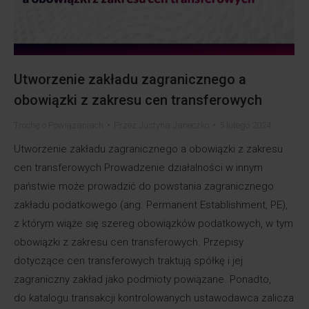
Utworzenie zakładu zagranicznego a
obowiązki z zakresu cen transferowych
Trochę o Powiązaniach
Przez
Justyna Janeczko
5 lutego 2024
Utworzenie zakładu zagranicznego a obowiązki z zakresu
cen transferowych Prowadzenie działalności w innym
państwie może prowadzić do powstania zagranicznego
zakładu podatkowego (ang. Permanent Establishment, PE),
z którym wiąże się szereg obowiązków podatkowych, w tym
obowiązki z zakresu cen transferowych. Przepisy
dotyczące cen transferowych traktują spółkę i jej
zagraniczny zakład jako podmioty powiązane. Ponadto,
do katalogu transakcji kontrolowanych ustawodawca zalicza