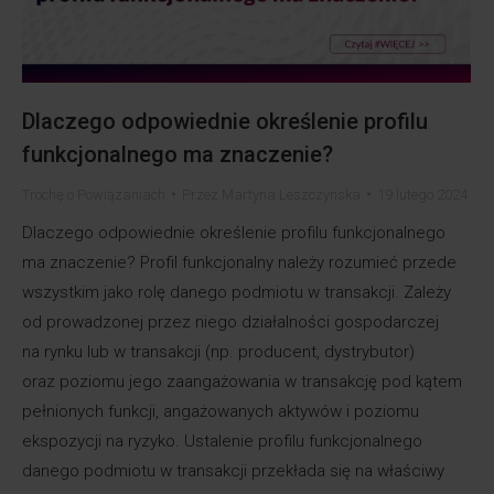
Dlaczego odpowiednie określenie profilu
funkcjonalnego ma znaczenie?
Trochę o Powiązaniach
Przez
Martyna Leszczynska
19 lutego 2024
Dlaczego odpowiednie określenie profilu funkcjonalnego
ma znaczenie? Profil funkcjonalny należy rozumieć przede
wszystkim jako rolę danego podmiotu w transakcji. Zależy
od prowadzonej przez niego działalności gospodarczej
na rynku lub w transakcji (np. producent, dystrybutor)
oraz poziomu jego zaangażowania w transakcję pod kątem
pełnionych funkcji, angażowanych aktywów i poziomu
ekspozycji na ryzyko. Ustalenie profilu funkcjonalnego
danego podmiotu w transakcji przekłada się na właściwy