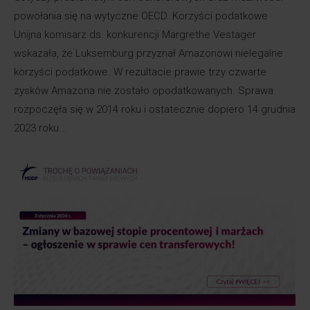
powołania się na wytyczne OECD. Korzyści podatkowe
Unijna komisarz ds. konkurencji Margrethe Vestager
wskazała, że Luksemburg przyznał Amazonowi nielegalne
korzyści podatkowe. W rezultacie prawie trzy czwarte
zysków Amazona nie zostało opodatkowanych. Sprawa
rozpoczęła się w 2014 roku i ostatecznie dopiero 14 grudnia
2023 roku…