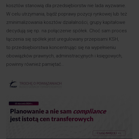
kosztów stanowią dla przedsiębiorstw nie lada wyzwanie.
W celu utrzymania, bądź poprawy pozycji rynkowej lub też
zminimalizowania kosztów działalności, grupy kapitałowe
decydują się np. na połączenie spółek. Choć sam proces
łączenia się spółek jest uregulowany przepisami KSH,
to przedsiębiorstwa koncentrując się na wypełnieniu
obowiązków prawnych, administracyjnych i księgowych,
powinny również pamiętać…